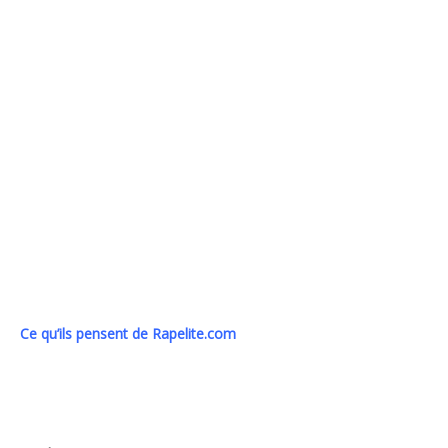
Ce qu’ils pensent de Rapelite.com