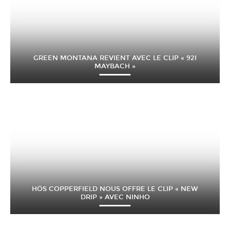
GREEN MONTANA REVIENT AVEC LE CLIP « 92I
MAYBACH »
HÖS COPPERFIELD NOUS OFFRE LE CLIP « NEW
DRIP » AVEC NINHO