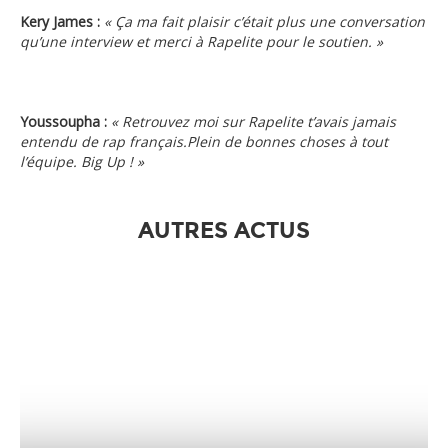
Kery James :
« Ça ma fait plaisir c’était plus une conversation
qu’une interview et merci à Rapelite pour le soutien. »
Youssoupha :
« Retrouvez moi sur Rapelite t’avais jamais
entendu de rap français.Plein de bonnes choses à tout
l’équipe. Big Up ! »
AUTRES ACTUS