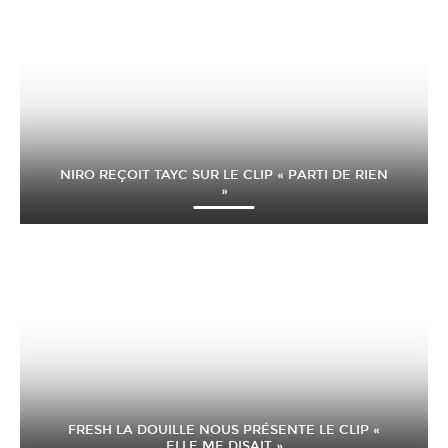
NIRO REÇOIT TAYC SUR LE CLIP « PARTI DE RIEN
»
FRESH LA DOUILLE NOUS PRÉSENTE LE CLIP «
ELLE ME DISAIT »