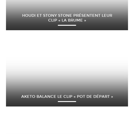
HOUDI ET STONY STONE PRÉSENTENT LEUR
CLIP « LA BRUME »
AKETO BALANCE LE CLIP « POT DE DÉPART »