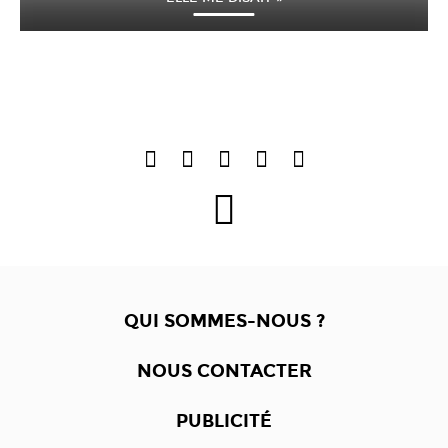
QUI SOMMES-NOUS ?
NOUS CONTACTER
PUBLICITÉ