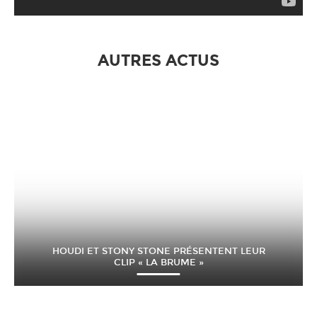
AUTRES ACTUS
HOUDI ET STONY STONE PRÉSENTENT LEUR
CLIP « LA BRUME »