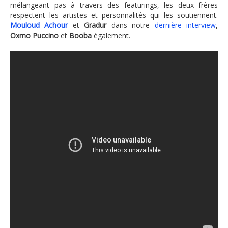
mélangeant pas à travers des featurings, les deux frères
respectent les artistes et personnalités qui les soutiennent.
Mouloud Achour
et
Gradur
dans notre
dernière interview
,
Oxmo Puccino
et
Booba
également.