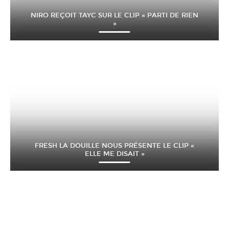
NIRO REÇOIT TAYC SUR LE CLIP « PARTI DE RIEN
»
FRESH LA DOUILLE NOUS PRÉSENTE LE CLIP «
ELLE ME DISAIT »