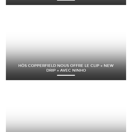
HÖS COPPERFIELD NOUS OFFRE LE CLIP « NEW
DRIP » AVEC NINHO