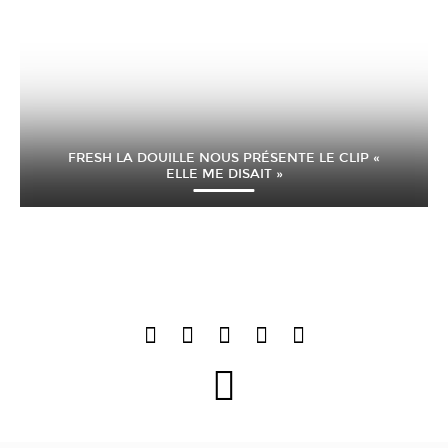
FRESH LA DOUILLE NOUS PRÉSENTE LE CLIP «
ELLE ME DISAIT »