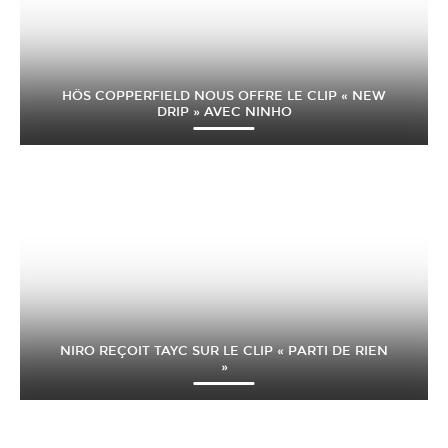
HÖS COPPERFIELD NOUS OFFRE LE CLIP « NEW
DRIP » AVEC NINHO
NIRO REÇOIT TAYC SUR LE CLIP « PARTI DE RIEN
»