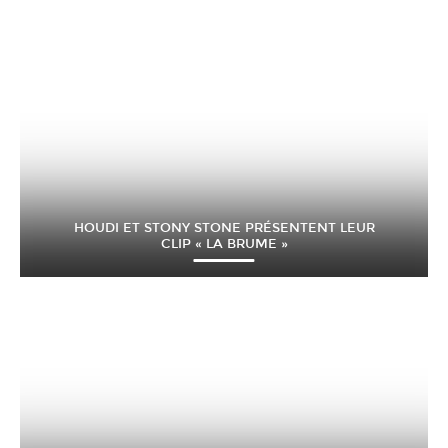
HOUDI ET STONY STONE PRÉSENTENT LEUR
CLIP « LA BRUME »