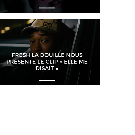
FRESH LA DOUILLE NOUS
PRÉSENTE LE CLIP « ELLE ME
DISAIT »