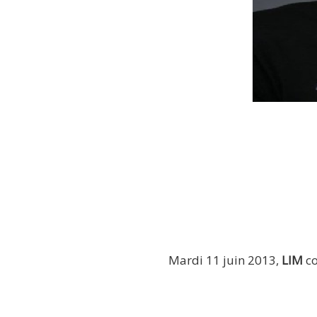
Mardi 11 juin 2013,
LIM
co