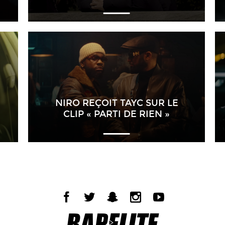
NIRO REÇOIT TAYC SUR LE
CLIP « PARTI DE RIEN »