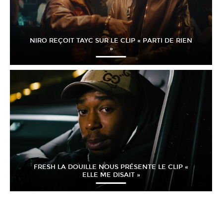
NIRO REÇOIT TAYC SUR LE CLIP « PARTI DE RIEN
»
FRESH LA DOUILLE NOUS PRÉSENTE LE CLIP «
ELLE ME DISAIT »