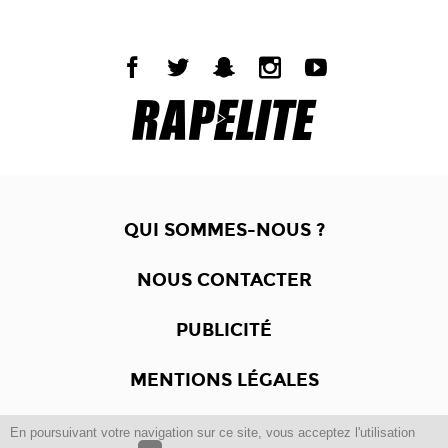
QUI SOMMES-NOUS ?
NOUS CONTACTER
PUBLICITÉ
MENTIONS LÉGALES
En poursuivant votre navigation sur ce site, vous acceptez l'utilisation
Copyright © 2012 -2017
Dewalgo
- Tous droits réservés.