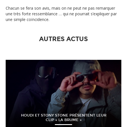
Chacun se fera son avis, mais on ne peut ne pas remarquer
une très forte ressemblance … qui ne pourrait s’expliquer par
une simple coïncidence.
AUTRES ACTUS
HOUDI ET STONY STONE PRÉSENTENT LEUR
CLIP « LA BRUME »