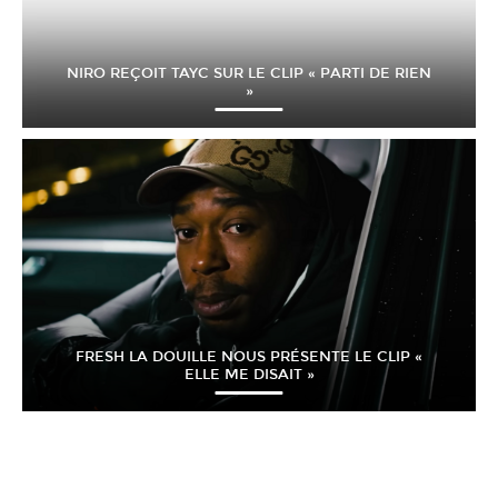
NIRO REÇOIT TAYC SUR LE CLIP « PARTI DE RIEN
»
FRESH LA DOUILLE NOUS PRÉSENTE LE CLIP «
ELLE ME DISAIT »