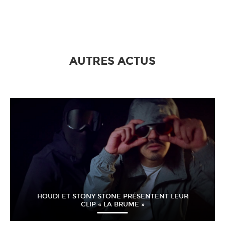
AUTRES ACTUS
HOUDI ET STONY STONE PRÉSENTENT LEUR
CLIP « LA BRUME »