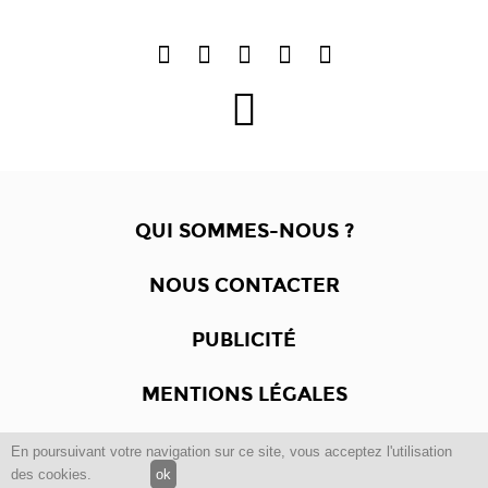
QUI SOMMES-NOUS ?
NOUS CONTACTER
PUBLICITÉ
MENTIONS LÉGALES
En poursuivant votre navigation sur ce site, vous acceptez l'utilisation
Copyright © 2012 -2017
Dewalgo
- Tous droits réservés.
des cookies.
ok