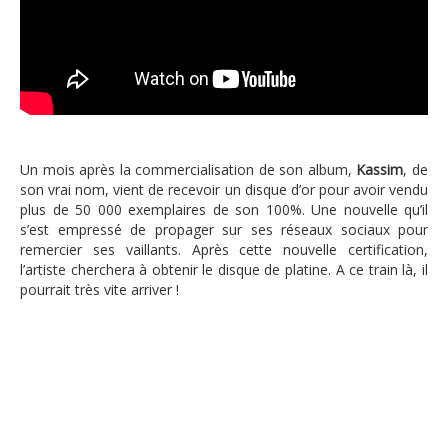
Un mois après la commercialisation de son album,
Kassim
, de
son vrai nom, vient de recevoir un disque d’or pour avoir vendu
plus de 50 000 exemplaires de son 100%. Une nouvelle qu’il
s’est empressé de propager sur ses réseaux sociaux pour
remercier ses vaillants. Après cette nouvelle certification,
l’artiste cherchera à obtenir le disque de platine. A ce train là, il
pourrait très vite arriver !