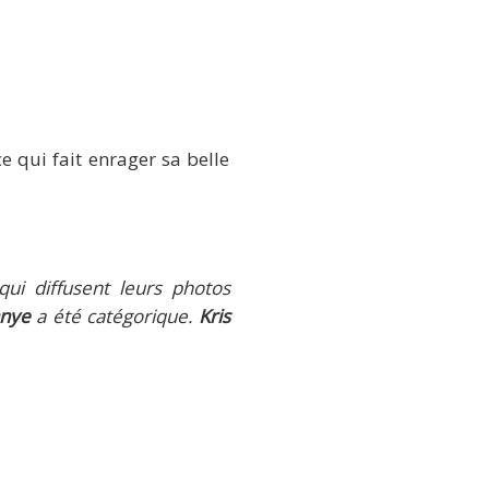
e qui fait enrager sa belle
 qui diffusent leurs photos
nye
a été catégorique.
Kris