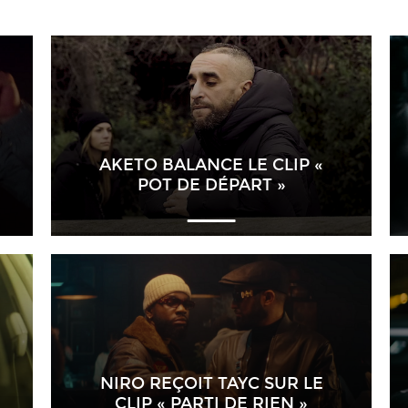
AKETO BALANCE LE CLIP «
POT DE DÉPART »
NIRO REÇOIT TAYC SUR LE
CLIP « PARTI DE RIEN »