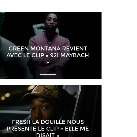
GREEN MONTANA REVIENT
AVEC LE CLIP « 92I MAYBACH
»
FRESH LA DOUILLE NOUS
PRÉSENTE LE CLIP « ELLE ME
DISAIT »