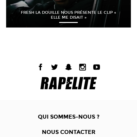
FRESH LA DOUILLE NOUS PRÉSENTE LE CLIP «
ELLE ME DISAIT »
QUI SOMMES-NOUS ?
NOUS CONTACTER