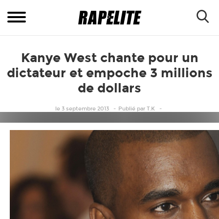
Kanye West chante pour un
dictateur et empoche 3 millions
de dollars
le 3 septembre 2013
Publié
par
T.K