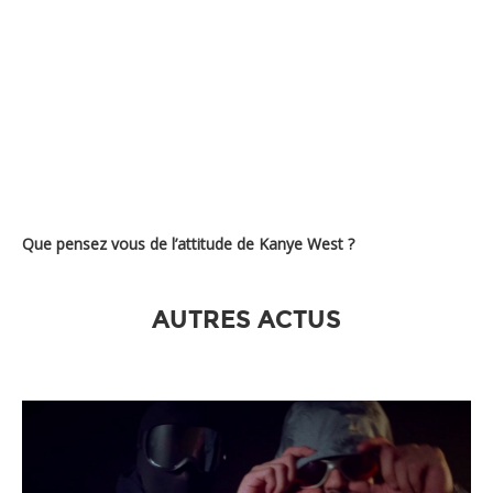
Que pensez vous de l’attitude de Kanye West ?
AUTRES ACTUS