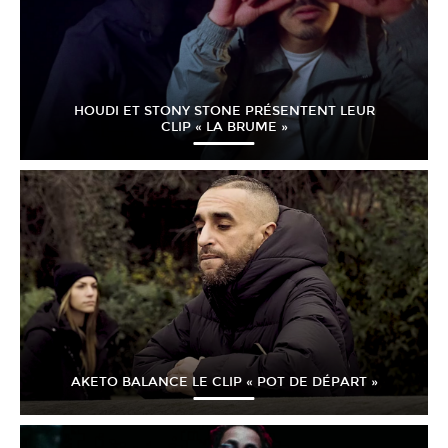
HOUDI ET STONY STONE PRÉSENTENT LEUR
CLIP « LA BRUME »
AKETO BALANCE LE CLIP « POT DE DÉPART »