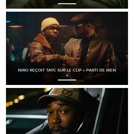
NIRO REÇOIT TAYC SUR LE CLIP « PARTI DE RIEN
»