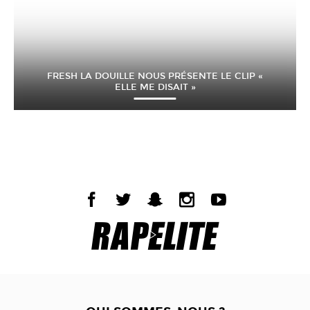
FRESH LA DOUILLE NOUS PRÉSENTE LE CLIP «
ELLE ME DISAIT »