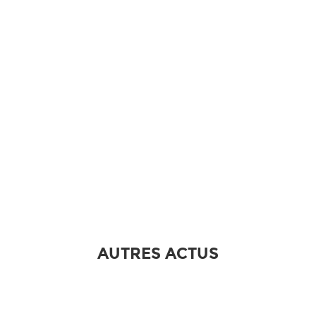
AUTRES ACTUS