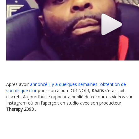
Kaaris
Après avoir
annoncé il y a quelques semaines l’obtention de
son disque d’or
pour son album OR NOIR,
Kaaris
s’était fait
discret . Aujourd’hui le rappeur a publié deux courtes vidéos sur
Instagram où on l’aperçoit en studio avec son producteur
Therapy 2093
.