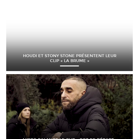
HOUDI ET STONY STONE PRÉSENTENT LEUR
CLIP « LA BRUME »