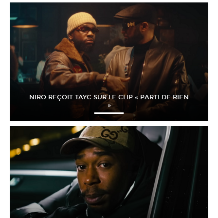
NIRO REÇOIT TAYC SUR LE CLIP « PARTI DE RIEN
»