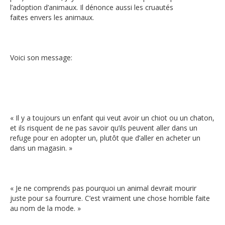
l’adoption d’animaux. Il dénonce aussi les cruautés
faites envers les animaux.
Voici son message:
« Il y a toujours un enfant qui veut avoir un chiot ou un chaton,
et ils risquent de ne pas savoir qu’ils peuvent aller dans un
refuge pour en adopter un, plutôt que d’aller en acheter un
dans un magasin. »
« Je ne comprends pas pourquoi un animal devrait mourir
juste pour sa fourrure. C’est vraiment une chose horrible faite
au nom de la mode. »