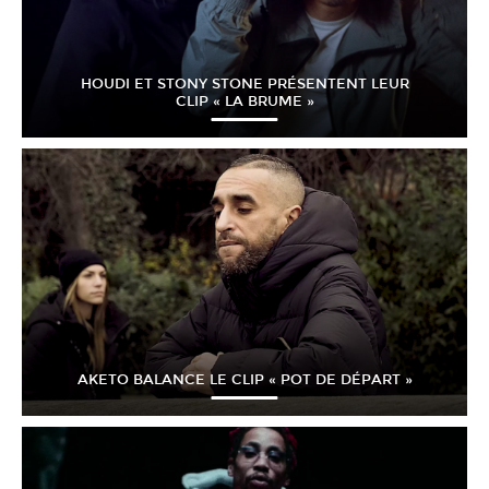
HOUDI ET STONY STONE PRÉSENTENT LEUR
CLIP « LA BRUME »
AKETO BALANCE LE CLIP « POT DE DÉPART »