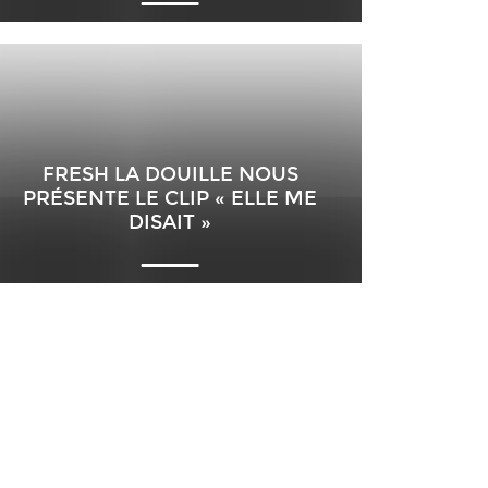
FRESH LA DOUILLE NOUS
PRÉSENTE LE CLIP « ELLE ME
DISAIT »