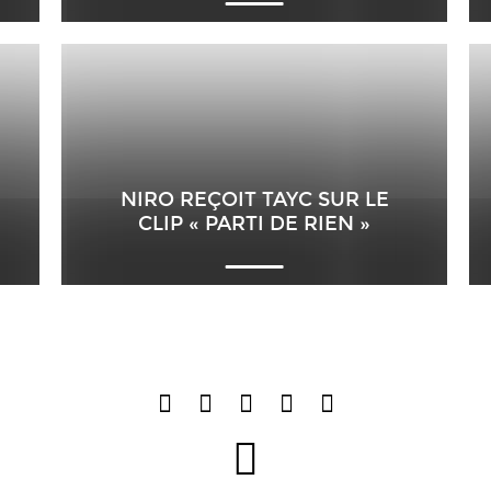
NIRO REÇOIT TAYC SUR LE
CLIP « PARTI DE RIEN »