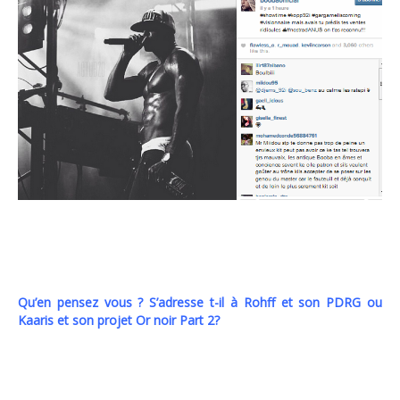
Qu’en pensez vous ? S’adresse t-il à Rohff et son PDRG ou
Kaaris et son projet Or noir Part 2?