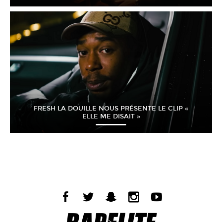
FRESH LA DOUILLE NOUS PRÉSENTE LE CLIP «
ELLE ME DISAIT »