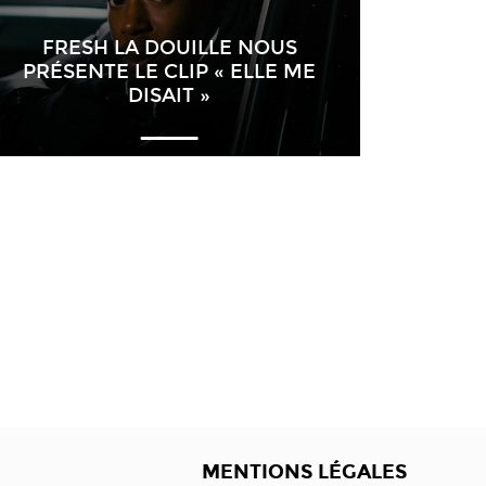
FRESH LA DOUILLE NOUS
PRÉSENTE LE CLIP « ELLE ME
DISAIT »
MENTIONS LÉGALES