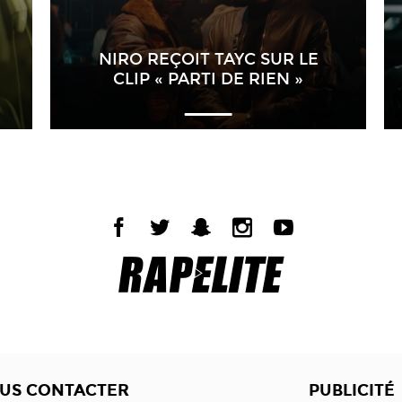
NIRO REÇOIT TAYC SUR LE
CLIP « PARTI DE RIEN »
US CONTACTER
PUBLICITÉ