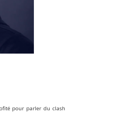
ofité pour parler du clash