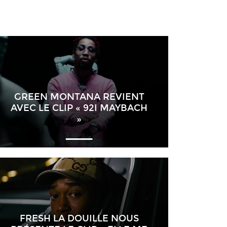
GREEN MONTANA REVIENT
AVEC LE CLIP « 92I MAYBACH
»
FRESH LA DOUILLE NOUS