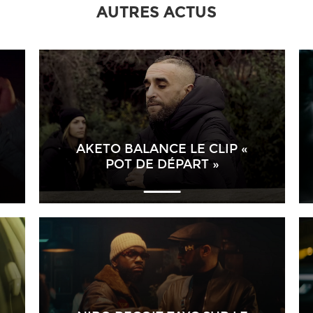
AUTRES ACTUS
AKETO BALANCE LE CLIP «
POT DE DÉPART »