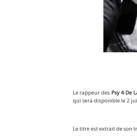
Le rappeur des
Psy 4 De 
qui sera disponible le 2 ju
Le titre est extrait de s