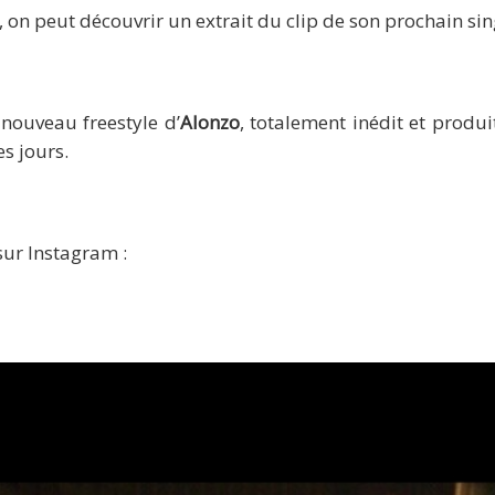
on peut découvrir un extrait du clip de son prochain sin
 nouveau freestyle d’
Alonzo
, totalement inédit et produ
s jours.
ur Instagram :