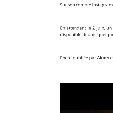
Sur son compte Instagram, 
En attendant le 2 juin, un
disponible depuis quelque
Photo publiée par
Alonzo
s