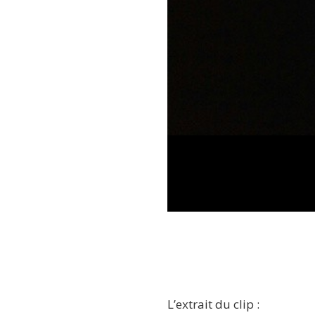
L’extrait du clip :