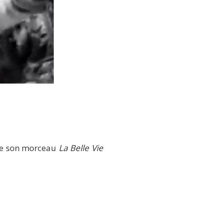
 de son morceau
La Belle Vie