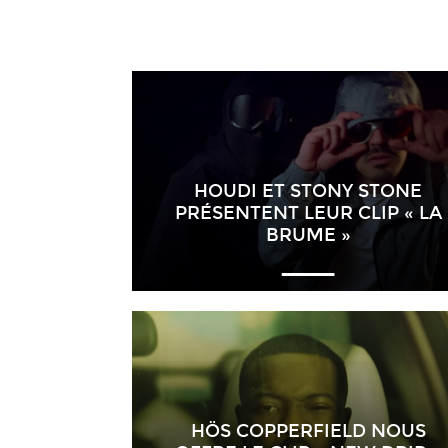
HOUDI ET STONY STONE
PRÉSENTENT LEUR CLIP « LA
BRUME »
HÖS COPPERFIELD NOUS