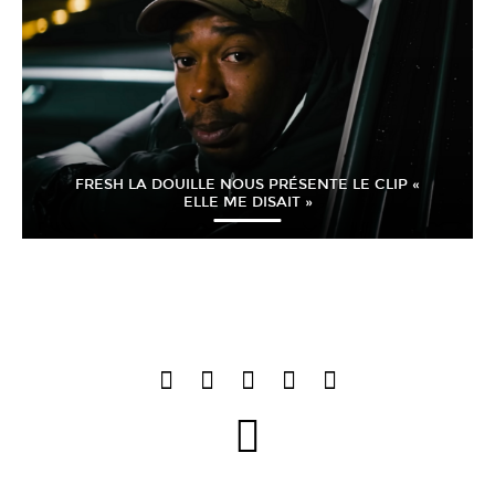
FRESH LA DOUILLE NOUS PRÉSENTE LE CLIP «
ELLE ME DISAIT »