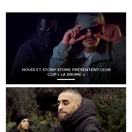
HOUDI ET STONY STONE PRÉSENTENT LEUR
CLIP « LA BRUME »