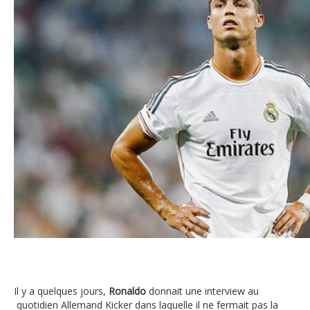
Cristiano Ronaldo
Il y a quelques jours,
Ronaldo
donnait une interview au
quotidien Allemand Kicker dans laquelle il ne fermait pas la