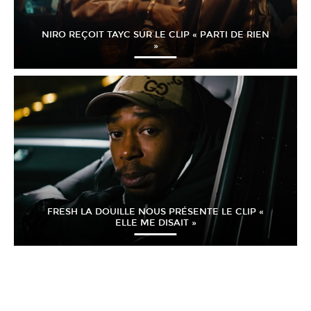
NIRO REÇOIT TAYC SUR LE CLIP « PARTI DE RIEN
»
FRESH LA DOUILLE NOUS PRÉSENTE LE CLIP «
ELLE ME DISAIT »