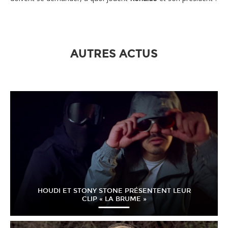
AUTRES ACTUS
HOUDI ET STONY STONE PRÉSENTENT LEUR
CLIP « LA BRUME »