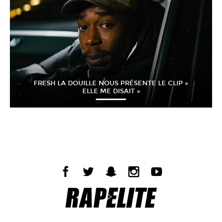
FRESH LA DOUILLE NOUS PRÉSENTE LE CLIP «
ELLE ME DISAIT »