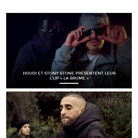
HOUDI ET STONY STONE PRÉSENTENT LEUR
CLIP « LA BRUME »