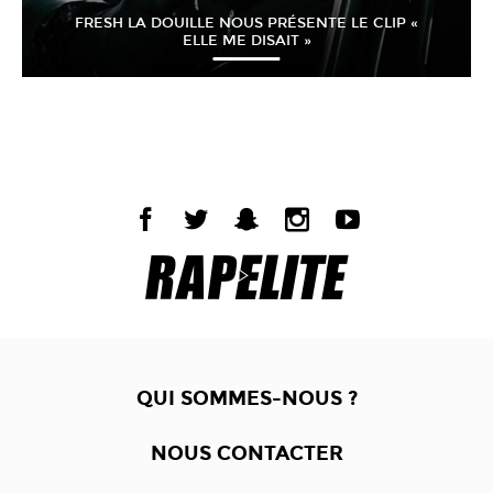
FRESH LA DOUILLE NOUS PRÉSENTE LE CLIP «
ELLE ME DISAIT »
QUI SOMMES-NOUS ?
NOUS CONTACTER