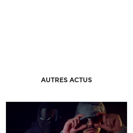
AUTRES ACTUS