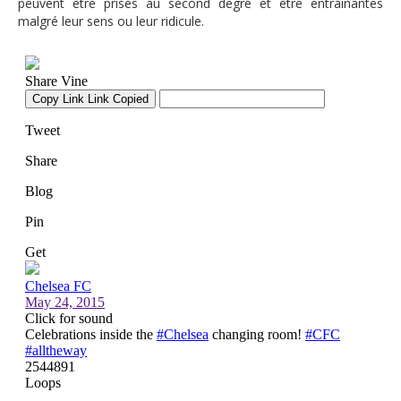
peuvent être prises au second degré et être entrainantes
malgré leur sens ou leur ridicule.