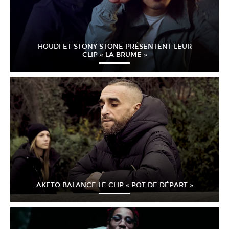
HOUDI ET STONY STONE PRÉSENTENT LEUR
CLIP « LA BRUME »
AKETO BALANCE LE CLIP « POT DE DÉPART »