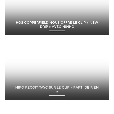
HÖS COPPERFIELD NOUS OFFRE LE CLIP « NEW
DRIP » AVEC NINHO
NIRO REÇOIT TAYC SUR LE CLIP « PARTI DE RIEN
»