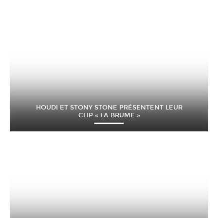
HOUDI ET STONY STONE PRÉSENTENT LEUR
CLIP « LA BRUME »