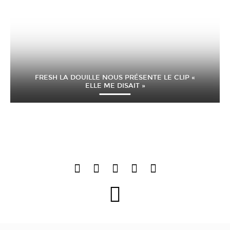
FRESH LA DOUILLE NOUS PRÉSENTE LE CLIP «
ELLE ME DISAIT »