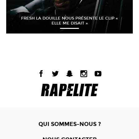
FRESH LA DOUILLE NOUS PRÉSENTE LE CLIP «
ELLE ME DISAIT »
QUI SOMMES-NOUS ?