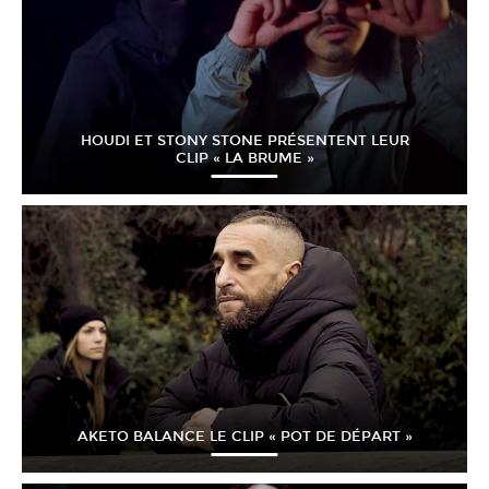
HOUDI ET STONY STONE PRÉSENTENT LEUR
CLIP « LA BRUME »
AKETO BALANCE LE CLIP « POT DE DÉPART »