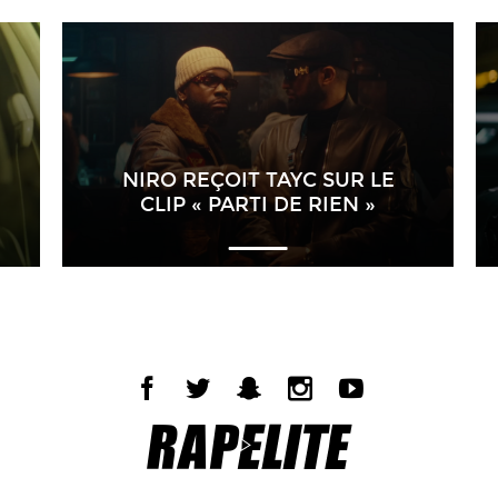
NIRO REÇOIT TAYC SUR LE
CLIP « PARTI DE RIEN »