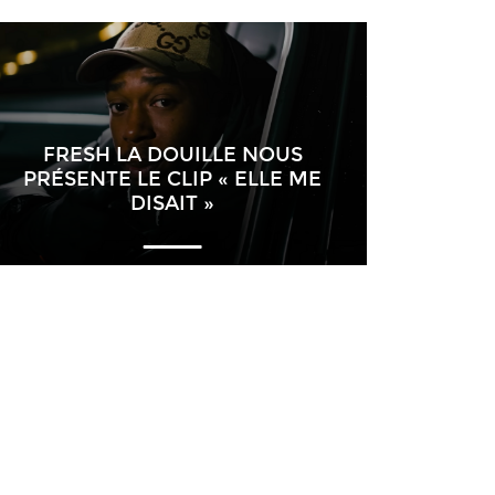
FRESH LA DOUILLE NOUS
PRÉSENTE LE CLIP « ELLE ME
DISAIT »