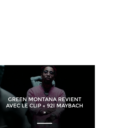
GREEN MONTANA REVIENT
AVEC LE CLIP « 92I MAYBACH
»