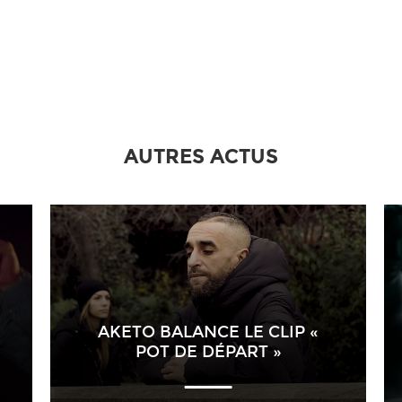
AUTRES ACTUS
AKETO BALANCE LE CLIP «
POT DE DÉPART »