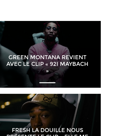
GREEN MONTANA REVIENT
AVEC LE CLIP « 92I MAYBACH
»
FRESH LA DOUILLE NOUS