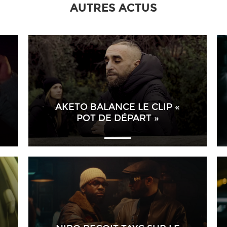
AUTRES ACTUS
AKETO BALANCE LE CLIP «
POT DE DÉPART »