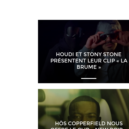
HOUDI ET STONY STONE
PRÉSENTENT LEUR CLIP « LA
BRUME »
HÖS COPPERFIELD NOUS