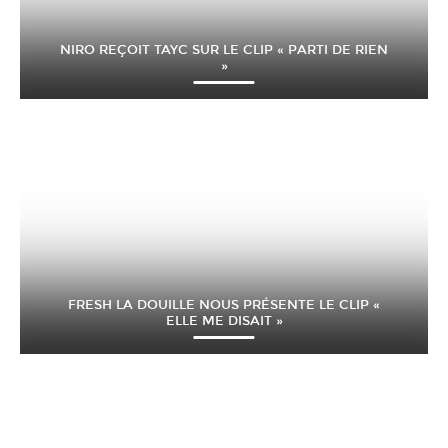
NIRO REÇOIT TAYC SUR LE CLIP « PARTI DE RIEN
»
FRESH LA DOUILLE NOUS PRÉSENTE LE CLIP «
ELLE ME DISAIT »