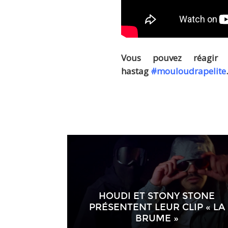
Vous pouvez réagir 
hastag
#mouloudrapelite
HOUDI ET STONY STONE
PRÉSENTENT LEUR CLIP « LA
BRUME »