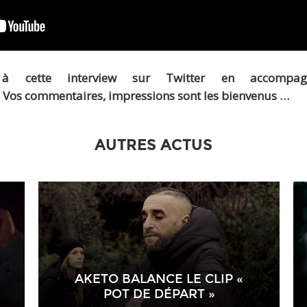
à cette interview sur Twitter en accompa
. Vos commentaires, impressions sont les bienvenus …
AUTRES ACTUS
AKETO BALANCE LE CLIP «
POT DE DÉPART »