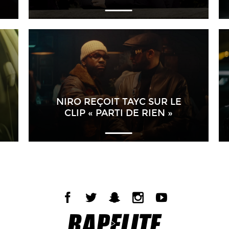
NIRO REÇOIT TAYC SUR LE
CLIP « PARTI DE RIEN »