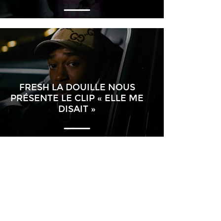
FRESH LA DOUILLE NOUS
PRÉSENTE LE CLIP « ELLE ME
DISAIT »