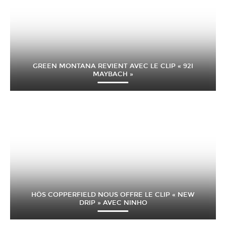
GREEN MONTANA REVIENT AVEC LE CLIP « 92I
MAYBACH »
HÖS COPPERFIELD NOUS OFFRE LE CLIP « NEW
DRIP » AVEC NINHO