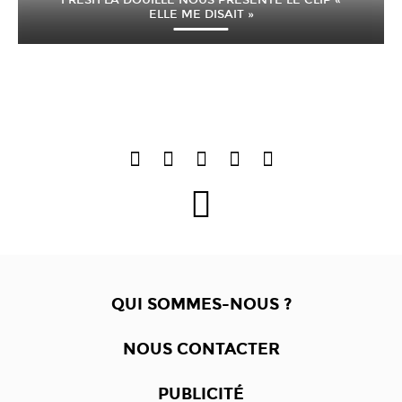
ELLE ME DISAIT »
QUI SOMMES-NOUS ?
NOUS CONTACTER
PUBLICITÉ