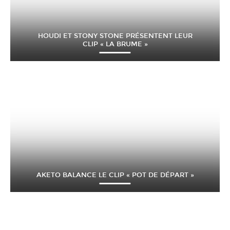
HOUDI ET STONY STONE PRÉSENTENT LEUR
CLIP « LA BRUME »
AKETO BALANCE LE CLIP « POT DE DÉPART »