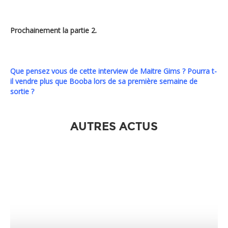
Prochainement la partie 2.
Que pensez vous de cette interview de Maitre Gims ? Pourra t-
il vendre plus que Booba lors de sa première semaine de
sortie ?
AUTRES ACTUS