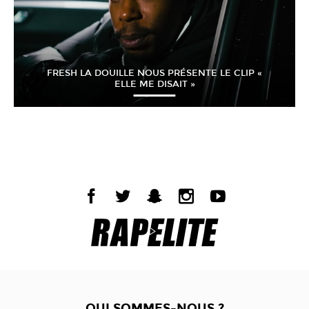
FRESH LA DOUILLE NOUS PRÉSENTE LE CLIP «
ELLE ME DISAIT »
QUI SOMMES-NOUS ?