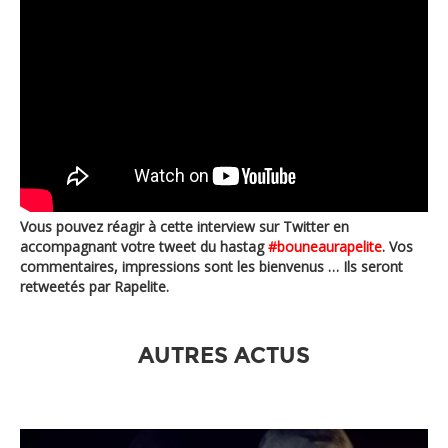
Vous pouvez réagir à cette interview sur Twitter en
accompagnant votre tweet du hastag
#bouneaurapelite
. Vos
commentaires, impressions sont les bienvenus … Ils seront
retweetés par Rapelite.
AUTRES ACTUS