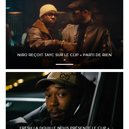
NIRO REÇOIT TAYC SUR LE CLIP « PARTI DE RIEN
»
FRESH LA DOUILLE NOUS PRÉSENTE LE CLIP «