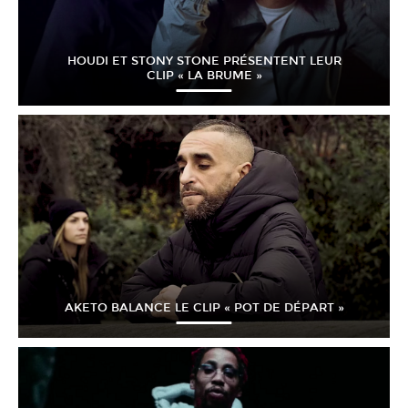
HOUDI ET STONY STONE PRÉSENTENT LEUR
CLIP « LA BRUME »
AKETO BALANCE LE CLIP « POT DE DÉPART »