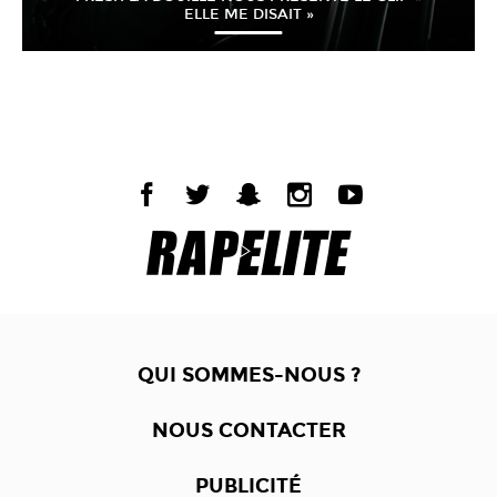
ELLE ME DISAIT »
QUI SOMMES-NOUS ?
NOUS CONTACTER
PUBLICITÉ