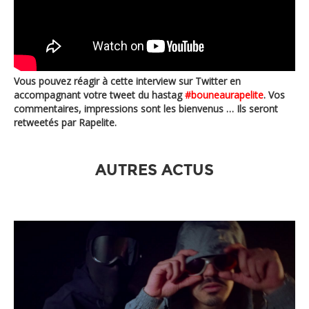
Vous pouvez réagir à cette interview sur Twitter en
accompagnant votre tweet du hastag
#bouneaurapelite
. Vos
commentaires, impressions sont les bienvenus … Ils seront
retweetés par Rapelite.
AUTRES ACTUS