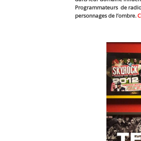
Programmateurs de radio, 
personnages de l’ombre.
C