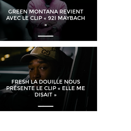
GREEN MONTANA REVIENT
AVEC LE CLIP « 92I MAYBACH
»
FRESH LA DOUILLE NOUS
PRÉSENTE LE CLIP « ELLE ME
DISAIT »