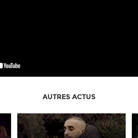
AUTRES ACTUS