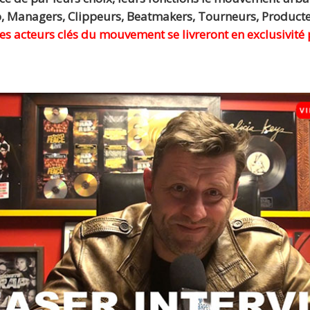
Managers, Clippeurs, Beatmakers, Tourneurs, Producteur
es acteurs clés du mouvement se livreront en exclusivité