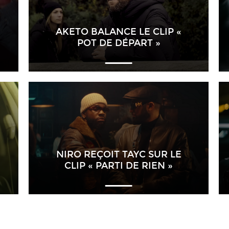
AKETO BALANCE LE CLIP «
POT DE DÉPART »
NIRO REÇOIT TAYC SUR LE
CLIP « PARTI DE RIEN »