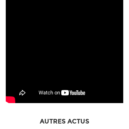
AUTRES ACTUS