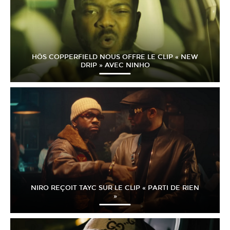
HÖS COPPERFIELD NOUS OFFRE LE CLIP « NEW
DRIP » AVEC NINHO
NIRO REÇOIT TAYC SUR LE CLIP « PARTI DE RIEN
»