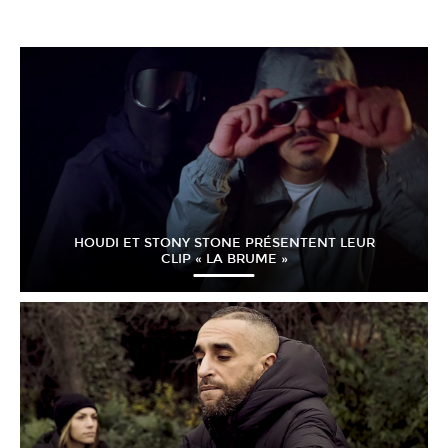
HOUDI ET STONY STONE PRÉSENTENT LEUR
CLIP « LA BRUME »