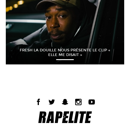
FRESH LA DOUILLE NOUS PRÉSENTE LE CLIP «
ELLE ME DISAIT »