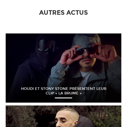
AUTRES ACTUS
HOUDI ET STONY STONE PRÉSENTENT LEUR
CLIP « LA BRUME »