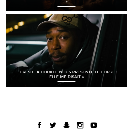
»
FRESH LA DOUILLE NOUS PRÉSENTE LE CLIP «
ELLE ME DISAIT »