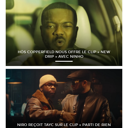
HÖS COPPERFIELD NOUS OFFRE LE CLIP « NEW
DRIP » AVEC NINHO
NIRO REÇOIT TAYC SUR LE CLIP « PARTI DE RIEN