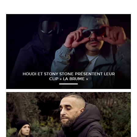
HOUDI ET STONY STONE PRÉSENTENT LEUR
CLIP « LA BRUME »