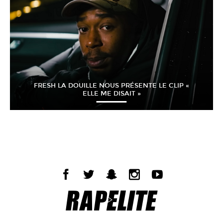
FRESH LA DOUILLE NOUS PRÉSENTE LE CLIP «
ELLE ME DISAIT »