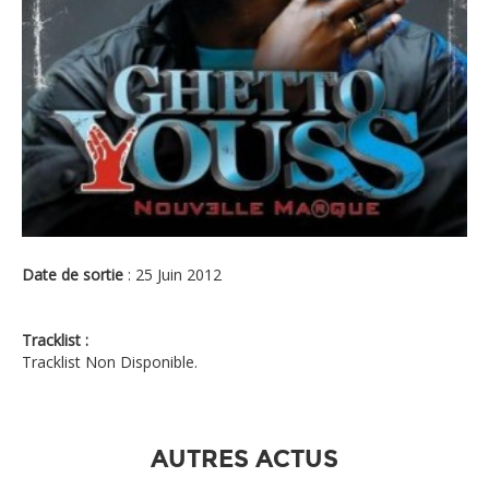
Date de sortie
: 25 Juin 2012
Tracklist :
Tracklist Non Disponible.
AUTRES ACTUS