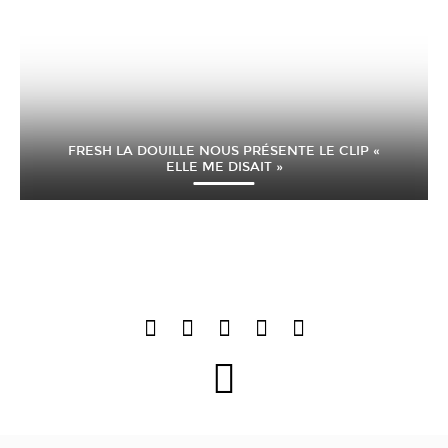
FRESH LA DOUILLE NOUS PRÉSENTE LE CLIP «
ELLE ME DISAIT »