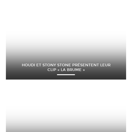
HOUDI ET STONY STONE PRÉSENTENT LEUR
CLIP « LA BRUME »