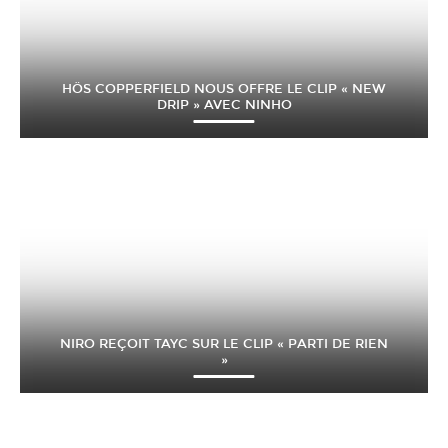
HÖS COPPERFIELD NOUS OFFRE LE CLIP « NEW
DRIP » AVEC NINHO
NIRO REÇOIT TAYC SUR LE CLIP « PARTI DE RIEN
»