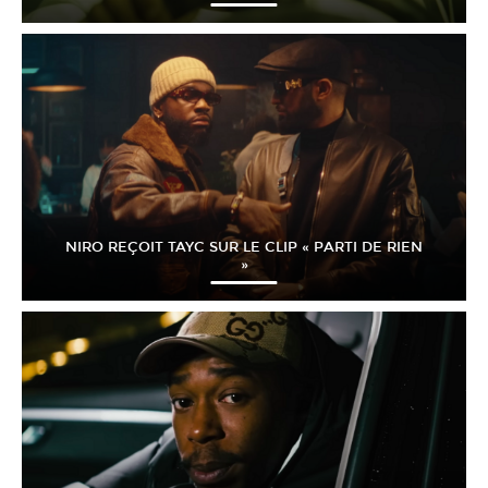
NIRO REÇOIT TAYC SUR LE CLIP « PARTI DE RIEN
»