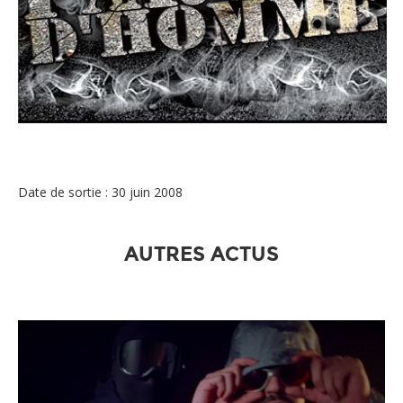
COMPIL - PAROLE D HOMMES
Date de sortie : 30 juin 2008
AUTRES ACTUS