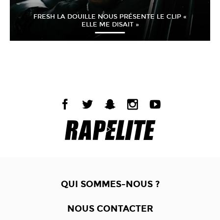
FRESH LA DOUILLE NOUS PRÉSENTE LE CLIP «
ELLE ME DISAIT »
QUI SOMMES-NOUS ?
NOUS CONTACTER