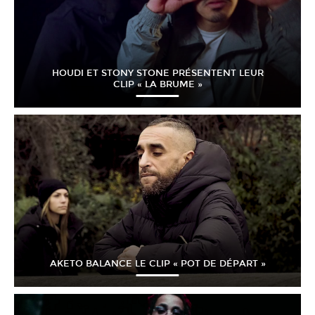
HOUDI ET STONY STONE PRÉSENTENT LEUR
CLIP « LA BRUME »
AKETO BALANCE LE CLIP « POT DE DÉPART »