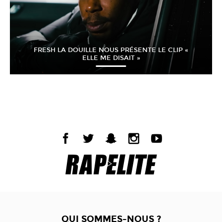
FRESH LA DOUILLE NOUS PRÉSENTE LE CLIP «
ELLE ME DISAIT »
QUI SOMMES-NOUS ?