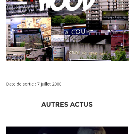
COMPIL - BOBOCH IN THE HOOD
Date de sortie : 7 juillet 2008
AUTRES ACTUS