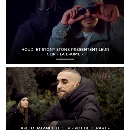
HOUDI ET STONY STONE PRÉSENTENT LEUR
CLIP « LA BRUME »
AKETO BALANCE LE CLIP « POT DE DÉPART »