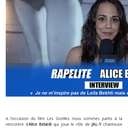
Alice Belaïdi
A l’occasion du film Les Gorilles nous sommes partis à la
rencontre d’
Alice Belaïdi
qui joue le rôle de
JAL-Y
chanteuse