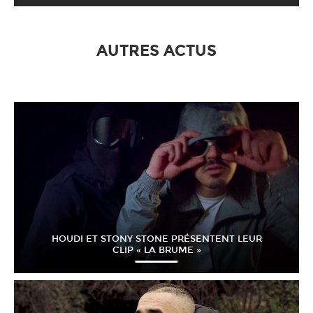
AUTRES ACTUS
HOUDI ET STONY STONE PRÉSENTENT LEUR
CLIP « LA BRUME »