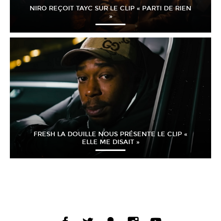
NIRO REÇOIT TAYC SUR LE CLIP « PARTI DE RIEN
»
FRESH LA DOUILLE NOUS PRÉSENTE LE CLIP «
ELLE ME DISAIT »