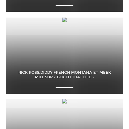
RICK ROSS,DIDDY,FRENCH MONTANA ET MEEK
MILL SUR « BOUTH THAT LIFE »