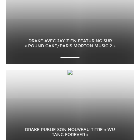
DRAKE AVEC JAY-Z EN FEATURING SUR
« POUND CAKE/PARIS MORTON MUSIC 2 »
DRAKE PUBLIE SON NOUVEAU TITRE « WU
TANG FOREVER »