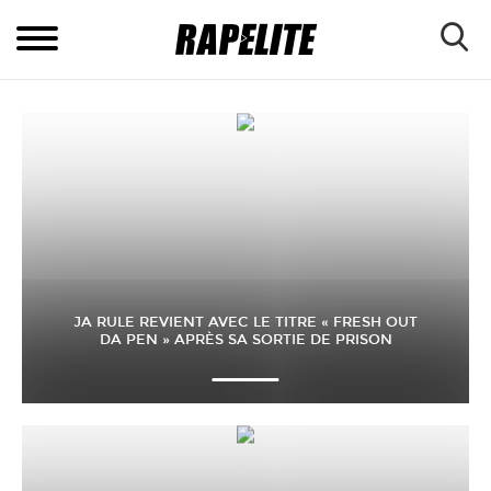
JA RULE REVIENT AVEC LE TITRE « FRESH OUT
DA PEN » APRÈS SA SORTIE DE PRISON