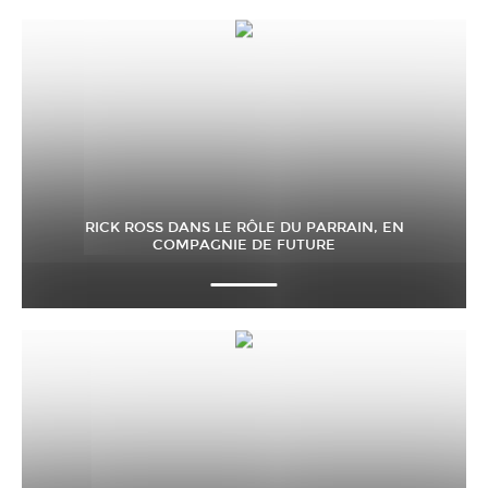
RICK ROSS DANS LE RÔLE DU PARRAIN, EN
COMPAGNIE DE FUTURE