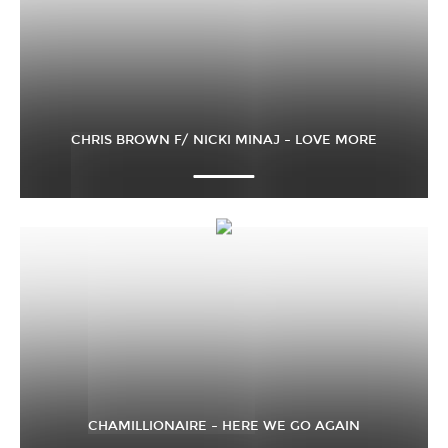
CHRIS BROWN F/ NICKI MINAJ – LOVE MORE
CHAMILLIONAIRE – HERE WE GO AGAIN