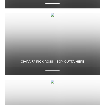
CIARA F/ RICK ROSS – BOY OUTTA HERE