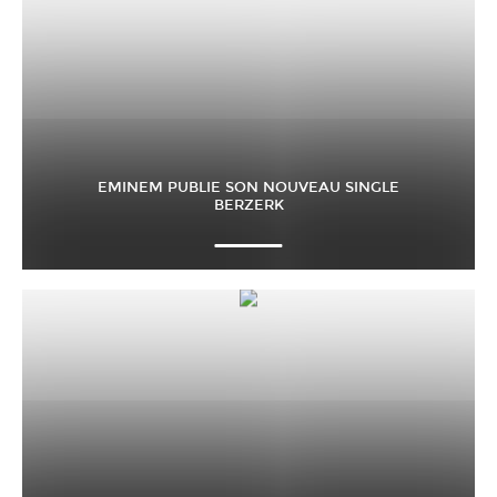
EMINEM PUBLIE SON NOUVEAU SINGLE
BERZERK