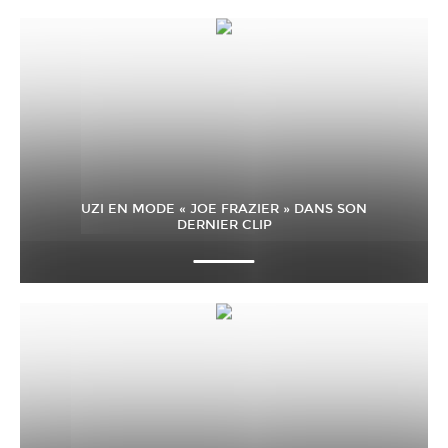
UZI EN MODE « JOE FRAZIER » DANS SON
DERNIER CLIP