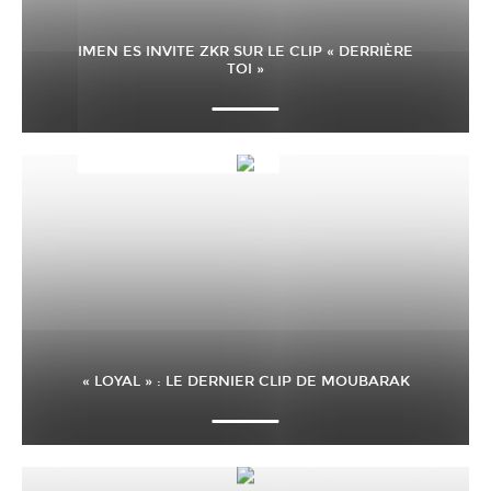
IMEN ES INVITE ZKR SUR LE CLIP « DERRIÈRE
TOI »
« LOYAL » : LE DERNIER CLIP DE MOUBARAK