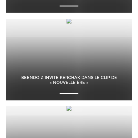
BEENDO Z INVITE KERCHAK DANS LE CLIP DE
« NOUVELLE ÈRE »