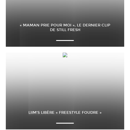
« MAMAN PRIE POUR MOI », LE DERNIER CLIP
DE STILL FRESH
LIIM’S LIBÈRE « FREESTYLE FOUDRE »