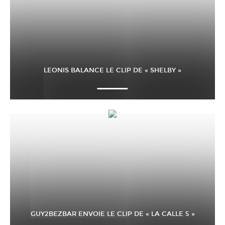
LEONIS BALANCE LE CLIP DE « SHELBY »
GUY2BEZBAR ENVOIE LE CLIP DE « LA CALLE 5 »