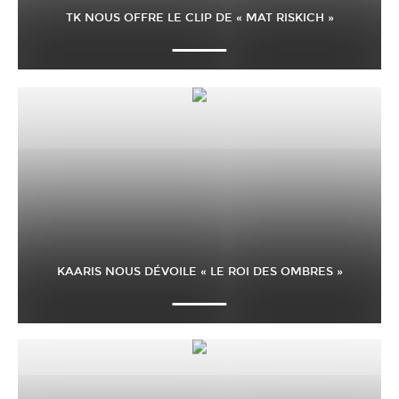
TK NOUS OFFRE LE CLIP DE « MAT RISKICH »
KAARIS NOUS DÉVOILE « LE ROI DES OMBRES »