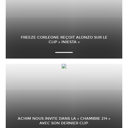
FREEZE CORLEONE REÇOIT ALONZO SUR LE
CLIP « INIESTA »
ACHIM NOUS INVITE DANS LA « CHAMBRE 214 »
AVEC SON DERNIER CLIP.