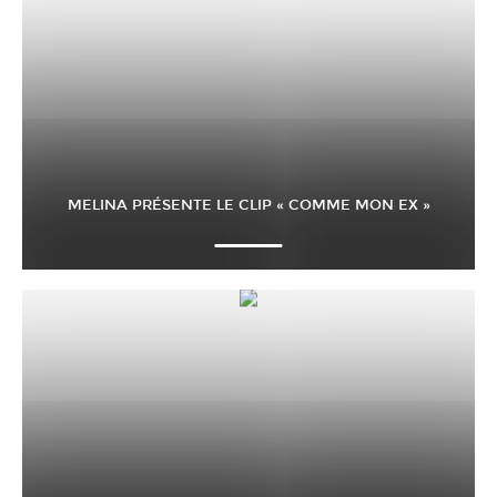
MELINA PRÉSENTE LE CLIP « COMME MON EX »