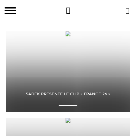
SADEK PRÉSENTE LE CLIP « FRANCE 24 »