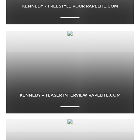
KENNEDY – FREESTYLE POUR RAPELITE.COM
KENNEDY – TEASER INTERVIEW RAPELITE.COM