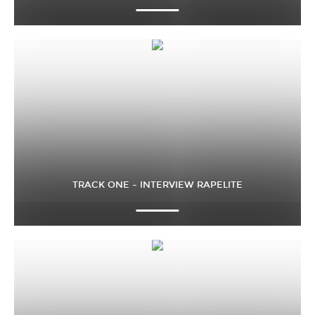
TRACK ONE – INTERVIEW RAPELITE