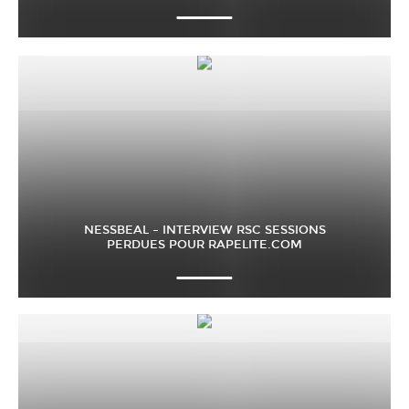
NESSBEAL – INTERVIEW RSC SESSIONS
PERDUES POUR RAPELITE.COM