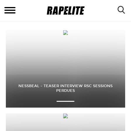
NESSBEAL – TEASER INTERVIEW RSC SESSIONS
PERDUES