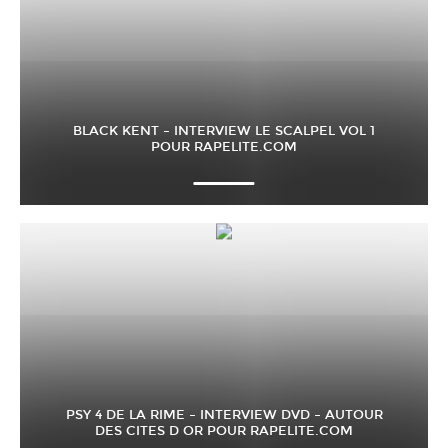
BLACK KENT – INTERVIEW LE SCALPEL VOL 1
POUR RAPELITE.COM
PSY 4 DE LA RIME – INTERVIEW DVD – AUTOUR
DES CITES D OR POUR RAPELITE.COM