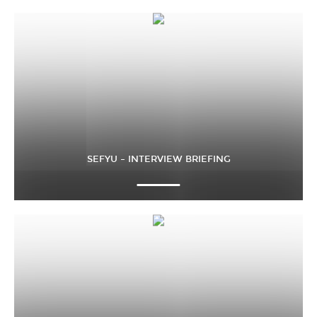
SEFYU – INTERVIEW BRIEFING