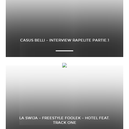
CASUS BELLI – INTERVIEW RAPELITE PARTIE.1
LA SWIJA – FREESTYLE FOOLEK – HOTEL FEAT.
TRACK ONE