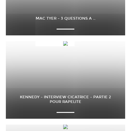
MAC TYER – 3 QUESTIONS A …
KENNEDY – INTERVIEW CICATRICE – PARTIE 2
POUR RAPELITE