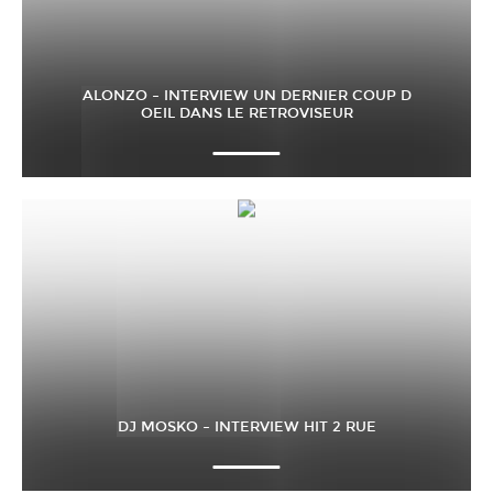
ALONZO – INTERVIEW UN DERNIER COUP D
OEIL DANS LE RETROVISEUR
DJ MOSKO – INTERVIEW HIT 2 RUE