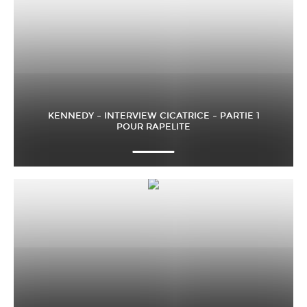
KENNEDY – INTERVIEW CICATRICE – PARTIE 1
POUR RAPELITE