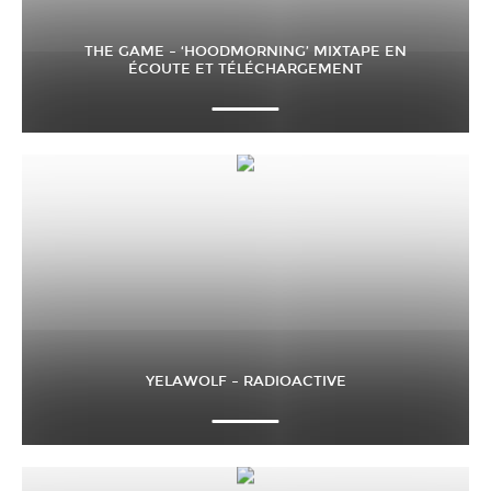
THE GAME – ‘HOODMORNING’ MIXTAPE EN
ÉCOUTE ET TÉLÉCHARGEMENT
YELAWOLF – RADIOACTIVE