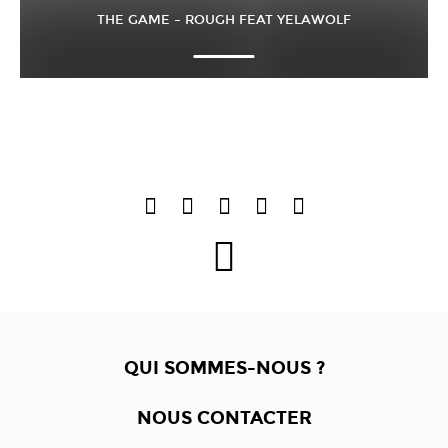
THE GAME – ROUGH FEAT YELAWOLF
QUI SOMMES-NOUS ?
NOUS CONTACTER