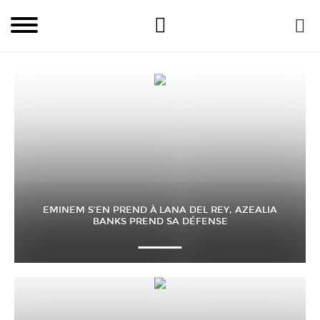
EMINEM S’EN PREND À LANA DEL REY, AZEALIA
BANKS PREND SA DÉFENSE