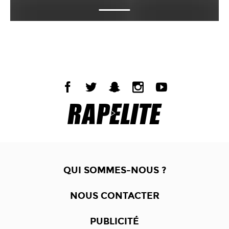
QUI SOMMES-NOUS ?
NOUS CONTACTER
PUBLICITÉ