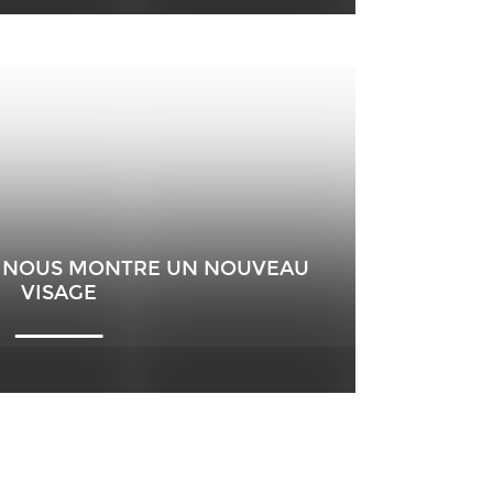
IT NOUS MONTRE UN NOUVEAU
VISAGE