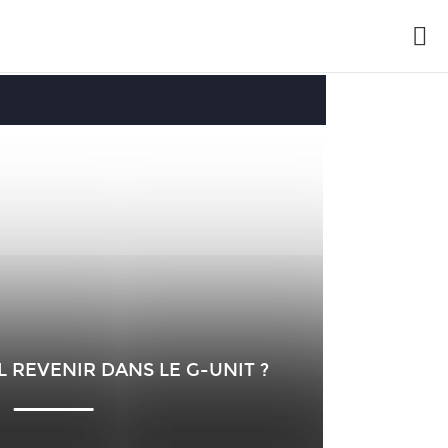
L REVENIR DANS LE G-UNIT ?