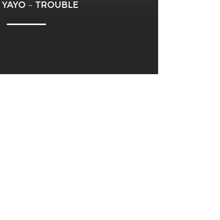
 YAYO – TROUBLE