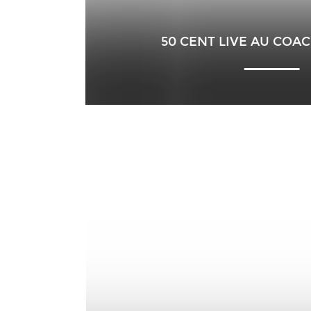
50 CENT LIVE AU COAC