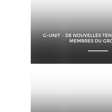
G-UNIT – DE NOUVELLES TEN
MEMBRES DU GRO