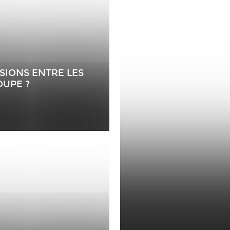
SIONS ENTRE LES
UPE ?