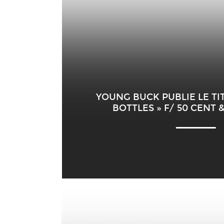
YOUNG BUCK PUBLIE LE TI
BOTTLES » F/ 50 CENT 