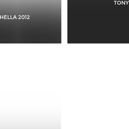
TONY
HELLA 2012