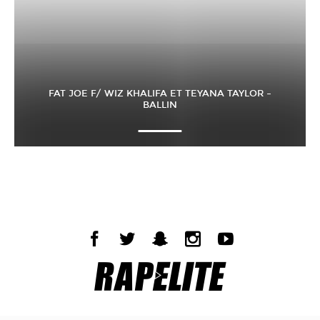
FAT JOE F/ WIZ KHALIFA ET TEYANA TAYLOR –
BALLIN