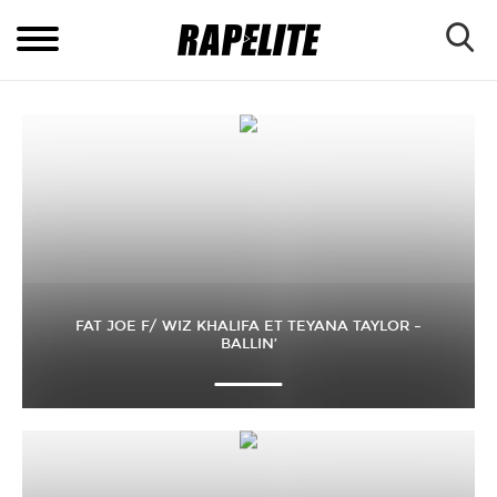
FAT JOE F/ WIZ KHALIFA ET TEYANA TAYLOR –
BALLIN’