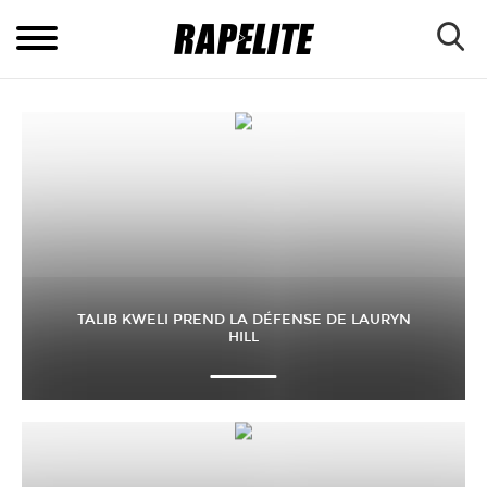
TALIB KWELI PREND LA DÉFENSE DE LAURYN
HILL