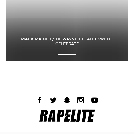
MACK MAINE F/ LIL WAYNE ET TALIB KWELI –
CELEBRATE