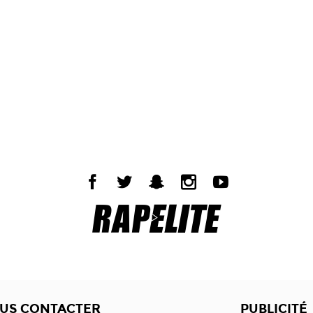
US CONTACTER
PUBLICITÉ