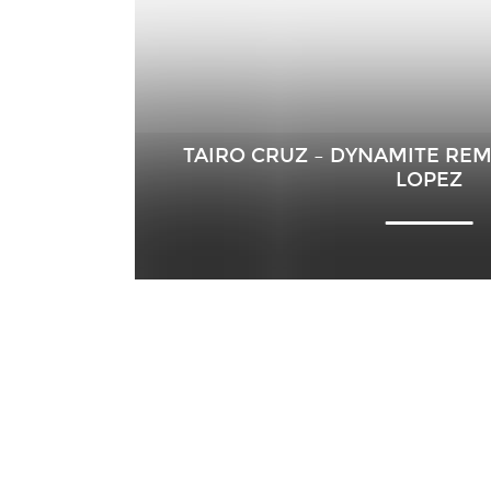
TAIRO CRUZ – DYNAMITE REM
LOPEZ