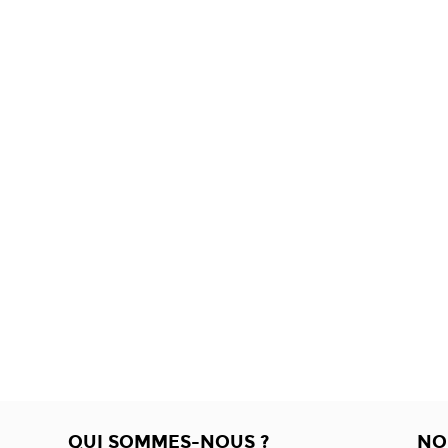
QUI SOMMES-NOUS ?
NO