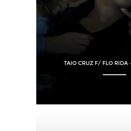
TAIO CRUZ F/ FLO RIDA