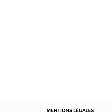
MENTIONS LÉGALES