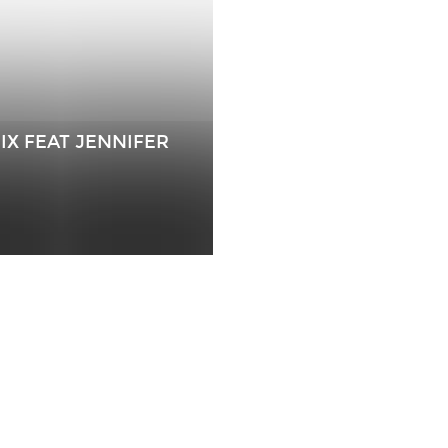
IX FEAT JENNIFER