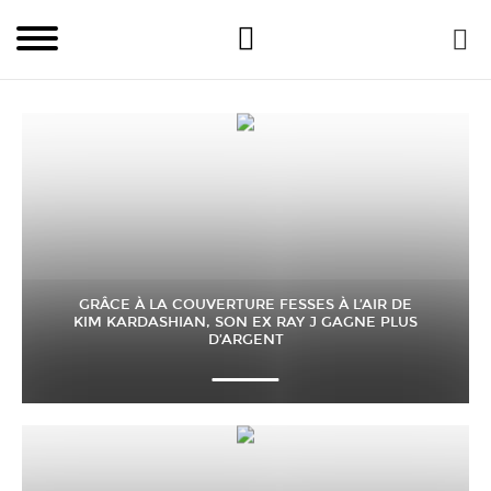
GRÂCE À LA COUVERTURE FESSES À L’AIR DE
KIM KARDASHIAN, SON EX RAY J GAGNE PLUS
D’ARGENT