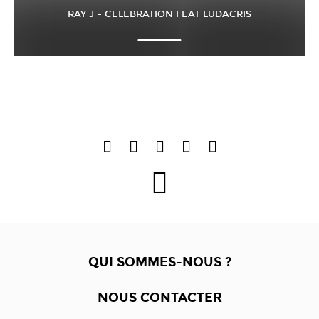
RAY J – CELEBRATION FEAT LUDACRIS
QUI SOMMES-NOUS ?
NOUS CONTACTER