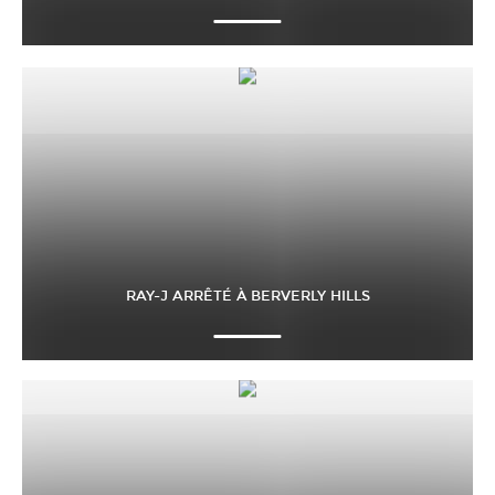
RAY-J ARRÊTÉ À BERVERLY HILLS