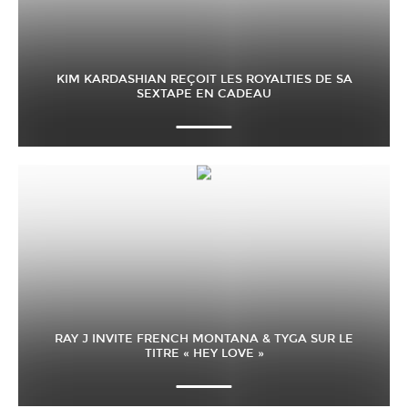
KIM KARDASHIAN REÇOIT LES ROYALTIES DE SA
SEXTAPE EN CADEAU
RAY J INVITE FRENCH MONTANA & TYGA SUR LE
TITRE « HEY LOVE »