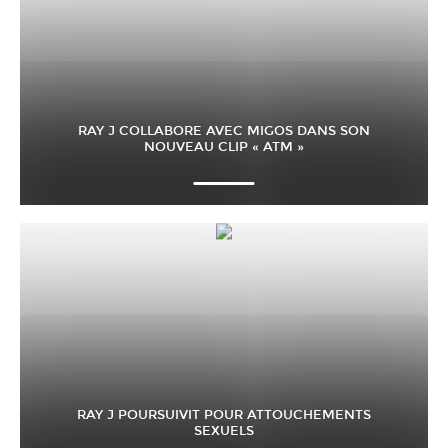
RAY J COLLABORE AVEC MIGOS DANS SON
NOUVEAU CLIP « ATM »
RAY J POURSUIVIT POUR ATTOUCHEMENTS
SEXUELS