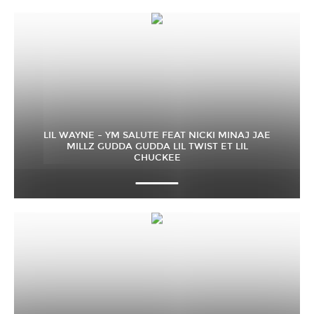
LIL WAYNE – YM SALUTE FEAT NICKI MINAJ JAE
MILLZ GUDDA GUDDA LIL TWIST ET LIL
CHUCKEE