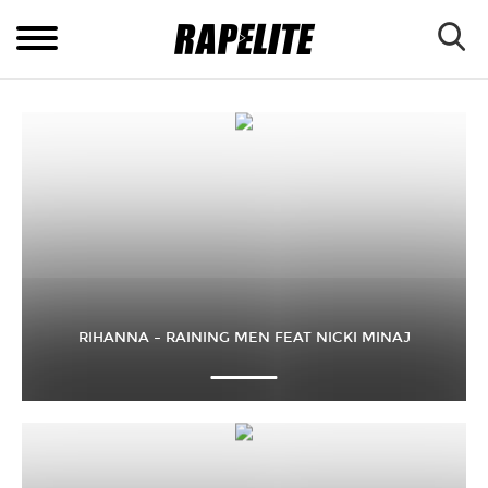
RIHANNA – RAINING MEN FEAT NICKI MINAJ