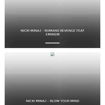
NICKI MINAJ – ROMANS REVENGE FEAT
EMINEM
NICKI MINAJ – BLOW YOUR MIND