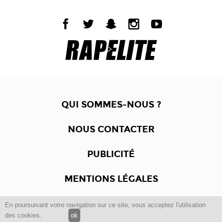
QUI SOMMES-NOUS ?
NOUS CONTACTER
PUBLICITÉ
MENTIONS LÉGALES
En poursuivant votre navigation sur ce site, vous acceptez l'utilisation
Copyright © 2012 -2017
Dewalgo
- Tous droits réservés.
des cookies.
ok