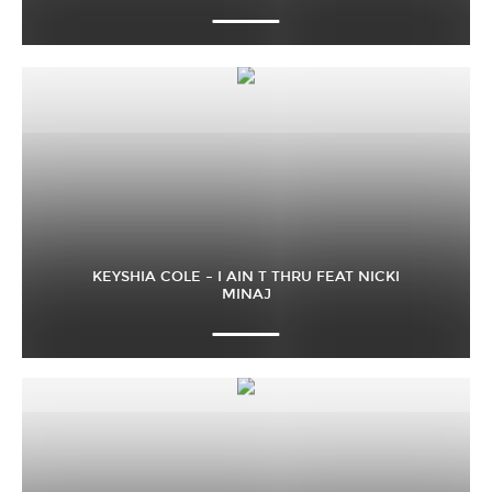
KEYSHIA COLE – I AIN T THRU FEAT NICKI
MINAJ