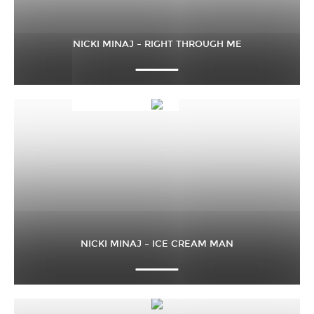
NICKI MINAJ – RIGHT THROUGH ME
NICKI MINAJ – ICE CREAM MAN