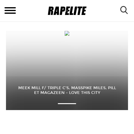
MEEK MILL F/ TRIPLE C’S, MASSPIKE MILES, PILL
ET MAGAZEEN – LOVE THIS CITY