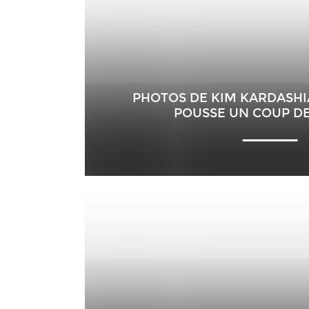
PHOTOS DE KIM KARDASH
POUSSE UN COUP D