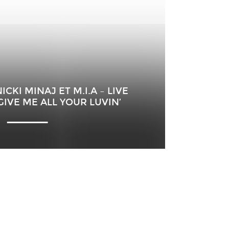
CKI MINAJ ET M.I.A – LIVE
IVE ME ALL YOUR LUVIN’