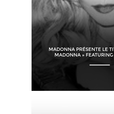
MADONNA PRÉSENTE LE TIT
MADONNA » FEATURING 