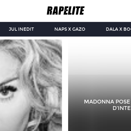
JUL INEDIT
NAPS X GAZO
DALA X B
MADONNA POSE 
D’INT