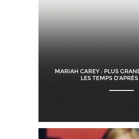
MARIAH CAREY : PLUS GRAN
LES TEMPS D’APRÈS