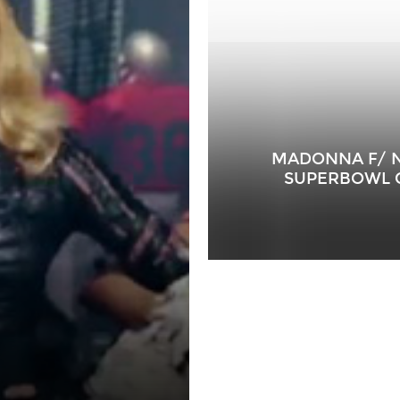
MADONNA F/ NI
SUPERBOWL G