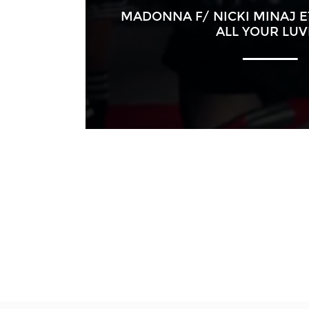
MADONNA F/ NICKI MINAJ ET
ALL YOUR LUV