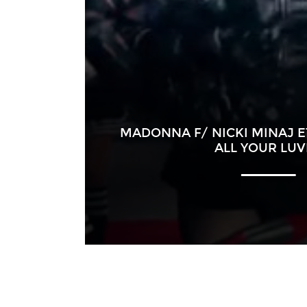
MADONNA F/ NICKI MINAJ ET
ALL YOUR LUV