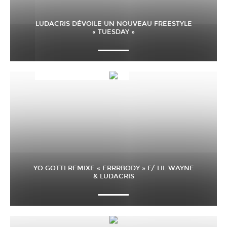
LUDACRIS DÉVOILE UN NOUVEAU FREESTYLE
« TUESDAY »
YO GOTTI REMIXE « ERRRBODY » F/ LIL WAYNE
& LUDACRIS