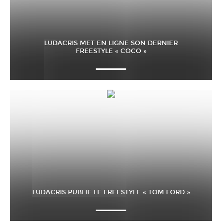
LUDACRIS MET EN LIGNE SON DERNIER
FREESTYLE « COCO »
LUDACRIS PUBLIE LE FREESTYLE « TOM FORD »