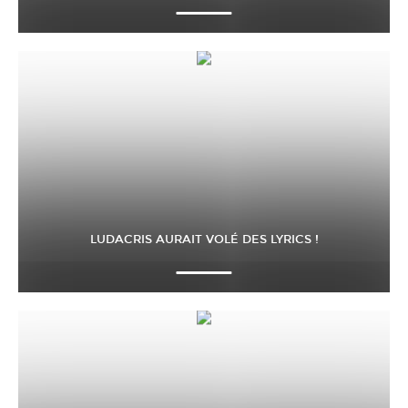
LUDACRIS AURAIT VOLÉ DES LYRICS !