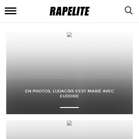
EN PHOTOS, LUDACRIS S’EST MARIÉ AVEC
EUDOXIE