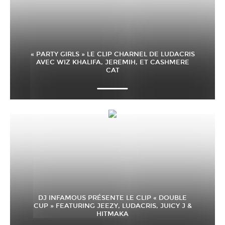
« PARTY GIRLS » LE CLIP CHARNEL DE LUDACRIS
AVEC WIZ KHALIFA, JEREMIH, ET CASHMERE
CAT
DJ INFAMOUS PRÉSENTE LE CLIP « DOUBLE
CUP » FEATURING JEEZY, LUDACRIS, JUICY J &
HITMAKA