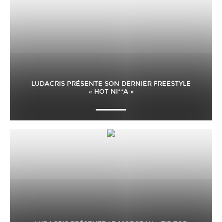
LUDACRIS PRÉSENTE SON DERNIER FREESTYLE
« HOT NI**A »