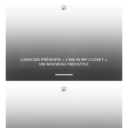
LUDACRIS PRÉSENTE « CRIB IN MY CLOSET »,
UN NOUVEAU FREESTYLE