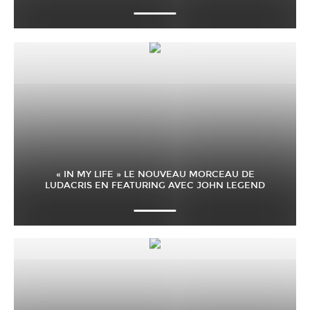
« IN MY LIFE » LE NOUVEAU MORCEAU DE
LUDACRIS EN FEATURING AVEC JOHN LEGEND